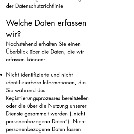
der Datenschutzrichtlinie
Welche Daten erfassen
wir?
Nachstehend erhalten Sie einen
Überblick über die Daten, die wir
erfassen können:
Nicht identifizierte und nicht
identifizierbare Informationen, die
Sie während des
Registrierungsprozesses bereitstellen
oder die über die Nutzung unserer
Dienste gesammelt werden („nicht
personenbezogene Daten“). Nicht
personenbezogene Daten lassen