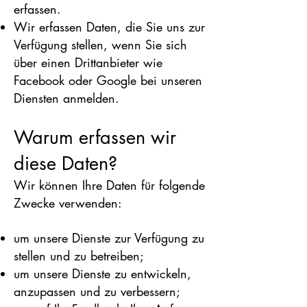
erfassen.
Wir erfassen Daten, die Sie uns zur
Verfügung stellen, wenn Sie sich
über einen Drittanbieter wie
Facebook oder Google bei unseren
Diensten anmelden.
Warum erfassen wir
diese Daten?
Wir können Ihre Daten für folgende
Zwecke verwenden:
um unsere Dienste zur Verfügung zu
stellen und zu betreiben;
um unsere Dienste zu entwickeln,
anzupassen und zu verbessern;