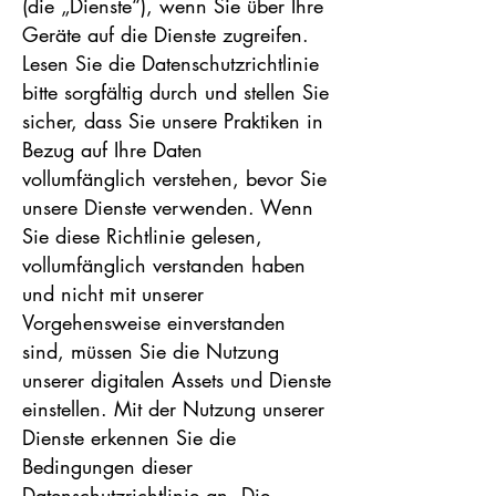
(die „Dienste“), wenn Sie über Ihre
Geräte auf die Dienste zugreifen.
Lesen Sie die Datenschutzrichtlinie
bitte sorgfältig durch und stellen Sie
sicher, dass Sie unsere Praktiken in
Bezug auf Ihre Daten
vollumfänglich verstehen, bevor Sie
unsere Dienste verwenden. Wenn
Sie diese Richtlinie gelesen,
vollumfänglich verstanden haben
und nicht mit unserer
Vorgehensweise einverstanden
sind, müssen Sie die Nutzung
unserer digitalen Assets und Dienste
einstellen. Mit der Nutzung unserer
Dienste erkennen Sie die
Bedingungen dieser
Datenschutzrichtlinie an. Die