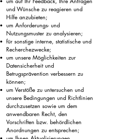
um auf Ihr Feedback, Ihre Anfragen
und Wünsche zu reagieren und
Hilfe anzubieten;
um Anforderungs- und
Nutzungsmuster zu analysieren;
für sonstige interne, statistische und
Recherchezwecke;
um unsere Möglichkeiten zur
Datensicherheit und
Betrugsprävention verbessern zu
können;
um Verstöße zu untersuchen und
unsere Bedingungen und Richtlinien
durchzusetzen sowie um dem
anwendbaren Recht, den
Vorschriften bzw. behördlichen
Anordnungen zu entsprechen;
um Ihnen Aktualisierungen,