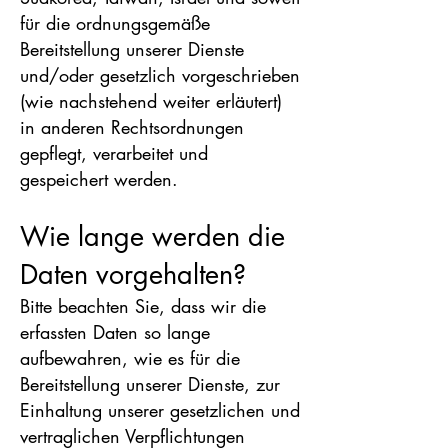
für die ordnungsgemäße
Bereitstellung unserer Dienste
und/oder gesetzlich vorgeschrieben
(wie nachstehend weiter erläutert)
in anderen Rechtsordnungen
gepflegt, verarbeitet und
gespeichert werden.
Wie lange werden die
Daten vorgehalten?
Bitte beachten Sie, dass wir die
erfassten Daten so lange
aufbewahren, wie es für die
Bereitstellung unserer Dienste, zur
Einhaltung unserer gesetzlichen und
vertraglichen Verpflichtungen