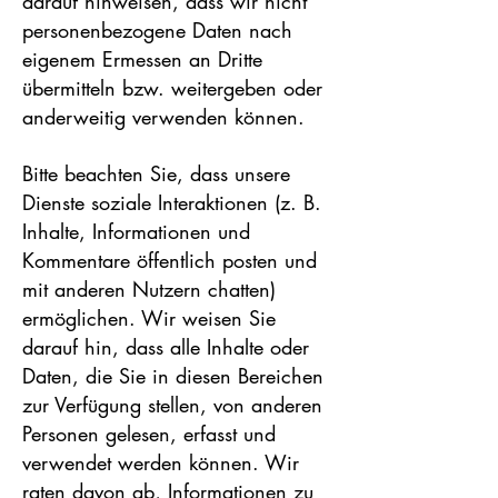
darauf hinweisen, dass wir nicht
personenbezogene Daten nach
eigenem Ermessen an Dritte
übermitteln bzw. weitergeben oder
anderweitig verwenden können.
Bitte beachten Sie, dass unsere
Dienste soziale Interaktionen (z. B.
Inhalte, Informationen und
Kommentare öffentlich posten und
mit anderen Nutzern chatten)
ermöglichen. Wir weisen Sie
darauf hin, dass alle Inhalte oder
Daten, die Sie in diesen Bereichen
zur Verfügung stellen, von anderen
Personen gelesen, erfasst und
verwendet werden können. Wir
raten davon ab, Informationen zu