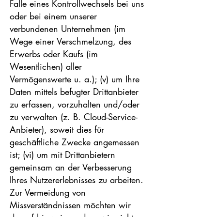
Falle eines Kontrollwechsels bei uns
oder bei einem unserer
verbundenen Unternehmen (im
Wege einer Verschmelzung, des
Erwerbs oder Kaufs (im
Wesentlichen) aller
Vermögenswerte u. a.); (v) um Ihre
Daten mittels befugter Drittanbieter
zu erfassen, vorzuhalten und/oder
zu verwalten (z. B. Cloud-Service-
Anbieter), soweit dies für
geschäftliche Zwecke angemessen
ist; (vi) um mit Drittanbietern
gemeinsam an der Verbesserung
Ihres Nutzererlebnisses zu arbeiten.
Zur Vermeidung von
Missverständnissen möchten wir