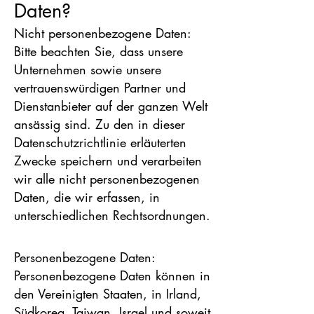
Daten?
Nicht personenbezogene Daten:
Bitte beachten Sie, dass unsere
Unternehmen sowie unsere
vertrauenswürdigen Partner und
Dienstanbieter auf der ganzen Welt
ansässig sind. Zu den in dieser
Datenschutzrichtlinie erläuterten
Zwecke speichern und verarbeiten
wir alle nicht personenbezogenen
Daten, die wir erfassen, in
unterschiedlichen Rechtsordnungen
.
Personenbezogene Daten:
Personenbezogene Daten können in
den Vereinigten Staaten, in Irland,
Südkorea, Taiwan, Israel und soweit