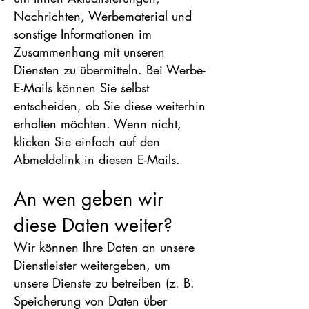
Nachrichten, Werbematerial und
sonstige Informationen im
Zusammenhang mit unseren
Diensten zu übermitteln. Bei Werbe-
E-Mails können Sie selbst
entscheiden, ob Sie diese weiterhin
erhalten möchten. Wenn nicht,
klicken Sie einfach auf den
Abmeldelink in diesen E-Mails.
An wen geben wir
diese D
aten weiter?
Wir können Ihre Daten an unsere
Dienstleister weitergeben, um
unsere Dienste zu betreiben (z. B.
Speicherung von Daten über