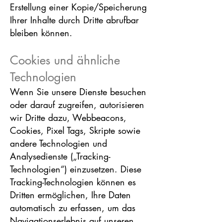
Erstellung einer Kopie/Speicherung
Ihrer Inhalte durch Dritte abrufbar
bleiben können.
Cookies und ähnliche
Techno
logien
Wenn Sie unsere Dienste besuchen
oder darauf zugreifen, autorisieren
wir Dritte dazu, Webbeacons,
Cookies, Pixel Tags, Skripte sowie
andere Technologien und
Analysedienste („Tracking-
Technologien“) einzusetzen. Diese
Tracking-Technologien können es
Dritten ermöglichen, Ihre Daten
automatisch zu erfassen, um das
Navigationserlebnis auf unseren