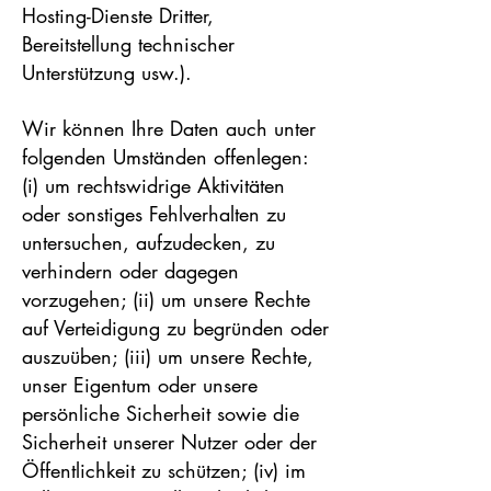
Hosting-Dienste Dritter,
Bereitstellung technischer
Unterstützung usw.).
Wir können Ihre Daten auch unter
folgenden Umständen offenlegen:
(i) um rechtswidrige Aktivitäten
oder sonstiges Fehlverhalten zu
untersuchen, aufzudecken, zu
verhindern oder dagegen
vorzugehen; (ii) um unsere Rechte
auf Verteidigung zu begründen oder
auszuüben; (iii) um unsere Rechte,
unser Eigentum oder unsere
persönliche Sicherheit sowie die
Sicherheit unserer Nutzer oder der
Öffentlichkeit zu schützen; (iv) im