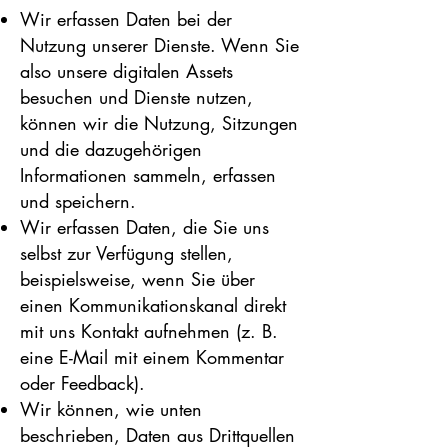
Wir erfassen Daten bei der
Nutzung unserer Dienste. Wenn Sie
also unsere digitalen Assets
besuchen und Dienste nutzen,
können wir die Nutzung, Sitzungen
und die dazugehörigen
Informationen sammeln, erfassen
und speichern.
Wir erfassen Daten, die Sie uns
selbst zur Verfügung stellen,
beispielsweise, wenn Sie über
einen Kommunikationskanal direkt
mit uns Kontakt aufnehmen (z. B.
eine E-Mail mit einem Kommentar
oder Feedback).
Wir können, wie unten
beschrieben, Daten aus Drittquellen