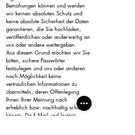
Bemühungen können und werden
wir keinen absoluten Schutz und
keine absolute Sicherheit der Daten
garantieren, die Sie hochladen,
veröffentlichen oder anderweitig an
uns oder andere weitergeben.
Aus diesem Grund möchten wir Sie
bitten, sichere Passwörter
festzulegen und uns oder anderen
nach Möglichkeit keine
vertraulichen Informationen zu
übermitteln, deren Offenlegung
Ihnen Ihrer Meinung nach
erheblich bzw. nachhaltig schaden
könnte. Da E-Mail und Instant
Messaging nicht als sichere
Kommunikationsformen gelten,