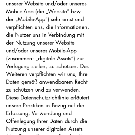
unserer Website und/oder unseres
Mobile-App (die „Website“ bzw.
der „Mobile-App“) sehr ernst und
verpflichten uns, die Informationen,
die Nutzer uns in Verbindung mit
der Nutzung unserer Website
und/oder unseres Mobile-App
(zusammen: „digitale Assets“) zur
Verfügung stellen, zu schützen. Des
Weiteren verpflichten wir uns, Ihre
Daten gemäß anwendbarem Recht
zu schützen und zu verwenden.
Diese Datenschutzrichtlinie erläutert
unsere Praktiken in Bezug auf die
Erfassung, Verwendung und
Offenlegung Ihrer Daten durch die
Nutzung unserer digitalen Assets