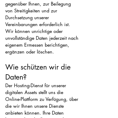
gegenüber Ihnen, zur Beilegung
von Streitigkeiten und zur
Durchsetzung unserer
Vereinbarungen erforderlich ist.
Wir können unrichtige oder
unvollständige Daten jederzeit nach
eigenem Ermessen berichtigen,
ergänzen oder löschen.
Wie schützen wir die
Daten?
Der Hosting-Dienst für unserer
digitalen Assets stellt uns die
Online-Plattform zu Verfügung, über
die wir Ihnen unsere Dienste
anbieten können. Ihre Daten