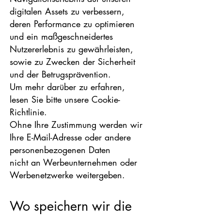
digitalen Assets zu verbessern,
deren Performance zu optimieren
und ein maßgeschneidertes
Nutzererlebnis zu gewährleisten,
sowie zu Zwecken der Sicherheit
und der Betrugsprävention.
Um mehr darüber zu erfahren,
lesen Sie bitte unsere Cookie-
Richtlinie.
Ohne Ihre Zustimmung werden wir
Ihre E-Mail-Adresse oder andere
personenbezogenen Daten
nicht an Werbeunternehmen oder
Werbenetzwerke weitergeben.
Wo speichern wir die