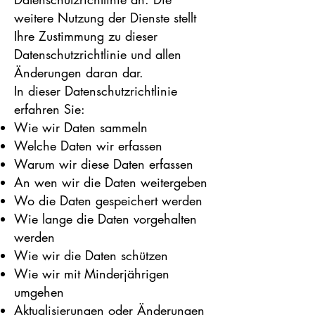
weitere Nutzung der Dienste stellt
Ihre Zustimmung zu dieser
Datenschutzrichtlinie und allen
Änderungen daran dar.
In dieser Datenschutzrichtlinie
erfahren Sie:
Wie wir Daten sammeln
Welche Daten wir erfassen
Warum wir diese Daten erfassen
An wen wir die Daten weitergeben
Wo die Daten gespeichert werden
Wie lange die Daten vorgehalten
werden
Wie wir die Daten schützen
Wie wir mit Minderjährigen
umgehen
Aktualisierungen oder Änderungen