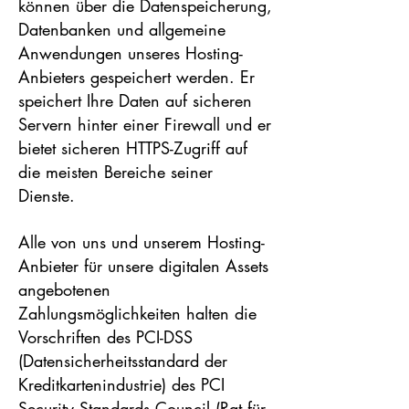
können über die Datenspeicherung,
Datenbanken und allgemeine
Anwendungen unseres Hosting-
Anbieters gespeichert werden. Er
speichert Ihre Daten auf sicheren
Servern hinter einer Firewall und er
bietet sicheren HTTPS-Zugriff auf
die meisten Bereiche seiner
Dienste.
Alle von uns und unserem Hosting-
Anbieter für unsere digitalen Assets
angebotenen
Zahlungsmöglichkeiten halten die
Vorschriften des PCI-DSS
(Datensicherheitsstandard der
Kreditkartenindustrie) des PCI
Security Standards Council (Rat für