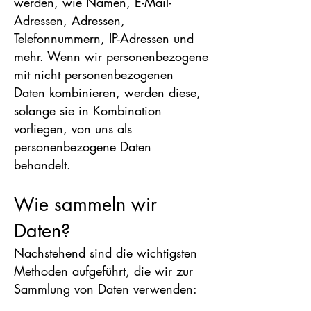
werden, wie Namen, E-Mail-
Adressen, Adressen,
Telefonnummern, IP-Adressen und
mehr. Wenn wir personenbezogene
mit nicht personenbezogenen
Daten kombinieren, werden diese,
solange sie in Kombination
vorliegen, von uns als
personenbezogene Daten
behandelt.
Wie sammeln wir
Daten?
Nachstehend sind die wichtigsten
Methoden aufgeführt, die wir zur
Sammlung von Daten verwenden: