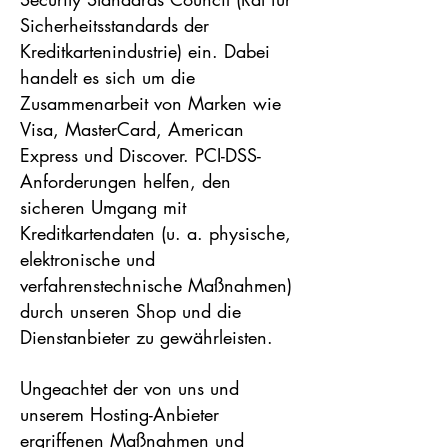
Sicherheitsstandards der
Kreditkartenindustrie) ein. Dabei
handelt es sich um die
Zusammenarbeit von Marken wie
Visa, MasterCard, American
Express und Discover. PCI-DSS-
Anforderungen helfen, den
sicheren Umgang mit
Kreditkartendaten (u. a. physische,
elektronische und
verfahrenstechnische Maßnahmen)
durch unseren Shop und die
Dienstanbieter zu gewährleisten.
Ungeachtet der von uns und
unserem Hosting-Anbieter
ergriffenen Maßnahmen und