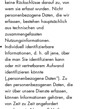
keine Rückschlüsse darauf zu, von
wem sie erfasst wurden. Nicht
personenbezogene Daten, die wir
erfassen, bestehen hauptsächlich
aus technischen und
zusammengefassten
Nutzungsinformationen.
Individuell identifizierbare
Informationen, d. h. all jene, über
die man Sie identifizieren kann
oder mit vertretbarem Aufwand
identifizieren könnte
(„personenbezogene Daten“). Zu
den personenbezogenen Daten, die
wir über unsere Dienste erfassen,
können Informationen gehören, die
von Zeit zu Zeit angefordert