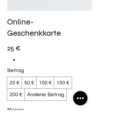
Online-
Geschenkkarte
25 €
Betrag
25 €
50 €
100 €
150 €
200 €
Anderer Betrag
Menge