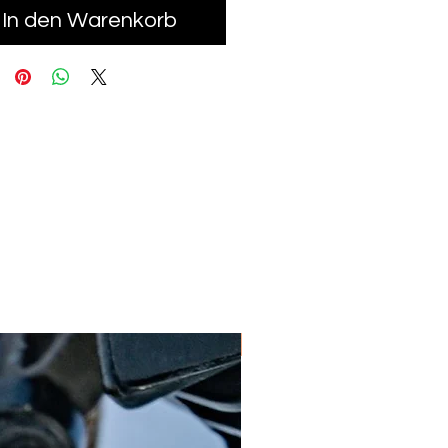
In den Warenkorb
Neu