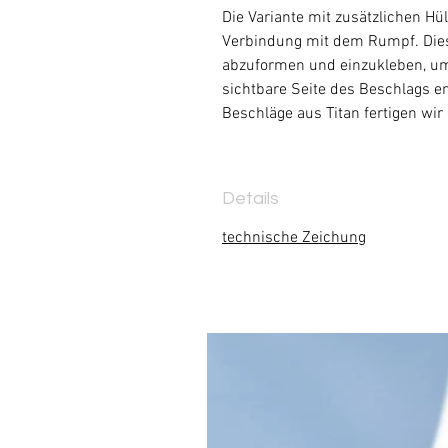
Die Variante mit zusätzlichen H
Verbindung mit dem Rumpf. Dies
abzuformen und einzukleben, um
sichtbare Seite des Beschlags en
Beschläge aus Titan fertigen wir
Details
technische Zeichung