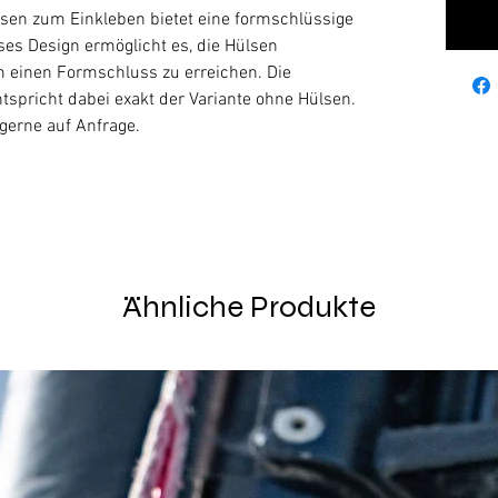
ülsen zum Einkleben bietet eine formschlüssige
es Design ermöglicht es, die Hülsen
 einen Formschluss zu erreichen. Die
tspricht dabei exakt der Variante ohne Hülsen.
 gerne auf Anfrage.
Ähnliche Produkte